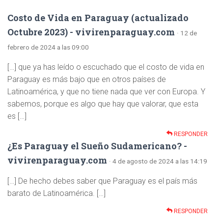
Costo de Vida en Paraguay (actualizado
Octubre 2023) - vivirenparaguay.com
· 12 de
febrero de 2024 a las 09:00
[…] que ya has leído o escuchado que el costo de vida en
Paraguay es más bajo que en otros países de
Latinoamérica, y que no tiene nada que ver con Europa. Y
sabemos, porque es algo que hay que valorar, que esta
es […]
RESPONDER
¿Es Paraguay el Sueño Sudamericano? -
vivirenparaguay.com
· 4 de agosto de 2024 a las 14:19
[…] De hecho debes saber que Paraguay es el país más
barato de Latinoamérica. […]
RESPONDER