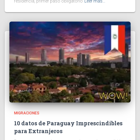
residencia, primer paso obligatorio
Leer más…
MIGRACIONES
10 datos de Paraguay Imprescindibles
para Extranjeros