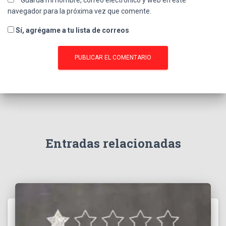
Guarda mi nombre, correo electrónico y web en este
navegador para la próxima vez que comente.
Sí, agrégame a tu lista de correos
Entradas relacionadas