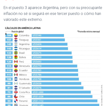
En el puesto 3 aparece Argentina, pero con su preocupante
inflación no sé si seguirá en ese tercer puesto o cómo han
valorado este extremo.