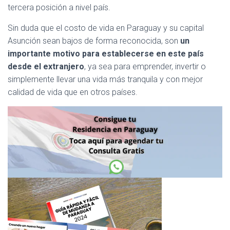
tercera posición a nivel país.
Sin duda que el costo de vida en Paraguay y su capital
Asunción sean bajos de forma reconocida, son
un
importante motivo para establecerse en este país
desde el extranjero
, ya sea para emprender, invertir o
simplemente llevar una vida más tranquila y con mejor
calidad de vida que en otros países.