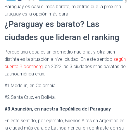
Paraguay es casi el más barato, mientras que la próxima
Uruguay es la opción más cara
¿Paraguay es barato? Las
ciudades que lideran el ranking
Porque una cosa es un promedio nacional, y otra bien
distinta es la situación a nivel ciudad. En este sentido
según
cuenta Bloomberg
, en 2022 las 3 ciudades más baratas de
Latinoamérica eran:
#1 Medellín, en Colombia.
#2 Santa Cruz, en Bolivia.
#3 Asunción, en nuestra República del Paraguay
En este sentido, por ejemplo, Buenos Aires en Argentina es
la ciudad más cara de Latinoamérica, en contraste con su