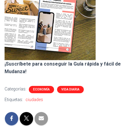
¡Suscríbete para conseguir la Guía rápida y fácil de
Mudanza!
Categorías:
ECONOMÍA
VIDA DIARIA
Etiquetas:
ciudades