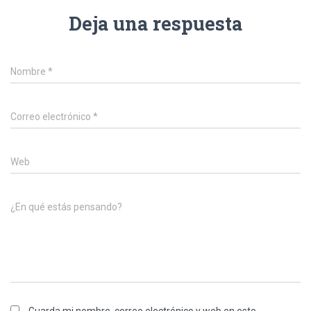
Deja una respuesta
Nombre
*
Correo electrónico
*
Web
¿En qué estás pensando?