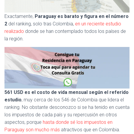
Ó
N
Exactamente,
Paraguay es barato y figura en el número
2
del ranking, solo tras Colombia,
en un reciente estudio
realizado
donde se han contemplado todos los países de
la región.
561 USD es el costo de vida mensual según el referido
estudio
, muy cerca de los 546 de Colombia que lidera el
ranking. No obstante desconozco si se ha tenido en cuenta
los impuestos de cada país y su repercusión en otros
aspectos, porque
hasta donde sé los impuestos en
Paraguay son mucho más
atractivos que en Colombia.