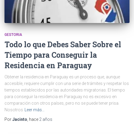
GESTORIA
Todo lo que Debes Saber Sobre el
Tiempo para Conseguir la
Residencia en Paraguay
Obtener la residencia en Paraguay es un proceso que, aunque
accesible, requiere cumplir con una serie de trámites y respetar los
tiempos establecidos por las autoridades migratorias. El tiempo
para conseguir la residencia en Paraguay no es excesivo en
comparación con otros países, pero no se puede tener prisa.
Nosotros
Leer más…
Por
Jacinto
, hace
2 años