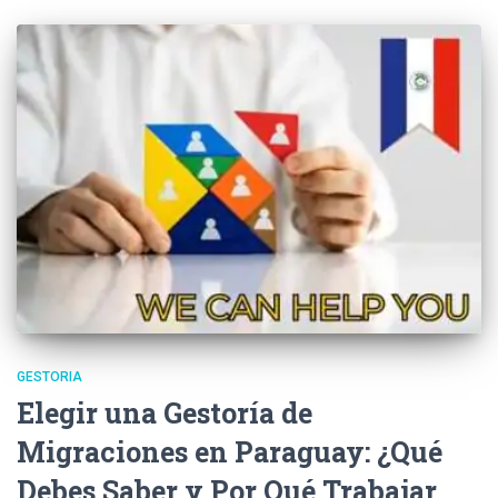
GESTORIA
Elegir una Gestoría de
Migraciones en Paraguay: ¿Qué
Debes Saber y Por Qué Trabajar