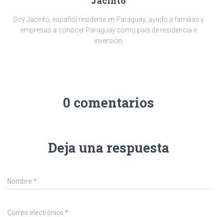
Jacinto
Soy Jacinto, español residente en Paraguay, ayudo a familias y
empresas a conocer Paraguay como país de residencia e
inversión.
0 comentarios
Deja una respuesta
Nombre
*
Correo electrónico
*