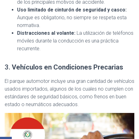
de los principales motivos de accidente.
Uso limitado de cinturón de seguridad y casco:
Aunque es obligatorio, no siempre se respeta esta
normativa.
Distracciones al volante:
La utilización de teléfonos
móviles durante la conducción es una práctica
recurrente.
3.
Vehículos en Condiciones Precarias
El parque automotor incluye una gran cantidad de vehículos
usados importados, algunos de los cuales no cumplen con
estándares de seguridad básicos, como frenos en buen
estado o neumáticos adecuados.