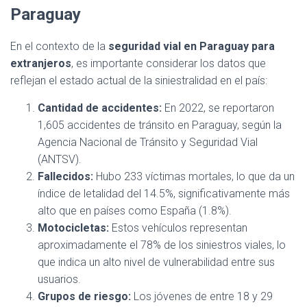
Paraguay
En el contexto de la
seguridad vial en Paraguay para
extranjeros
, es importante considerar los datos que
reflejan el estado actual de la siniestralidad en el país:
Cantidad de accidentes:
En 2022, se reportaron
1,605 accidentes de tránsito en Paraguay, según la
Agencia Nacional de Tránsito y Seguridad Vial
(ANTSV).
Fallecidos:
Hubo 233 víctimas mortales, lo que da un
índice de letalidad del 14.5%, significativamente más
alto que en países como España (1.8%).
Motocicletas:
Estos vehículos representan
aproximadamente el 78% de los siniestros viales, lo
que indica un alto nivel de vulnerabilidad entre sus
usuarios.
Grupos de riesgo:
Los jóvenes de entre 18 y 29