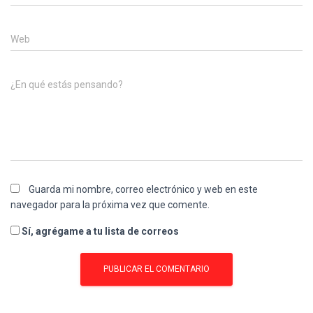
Web
¿En qué estás pensando?
Guarda mi nombre, correo electrónico y web en este
navegador para la próxima vez que comente.
Sí, agrégame a tu lista de correos