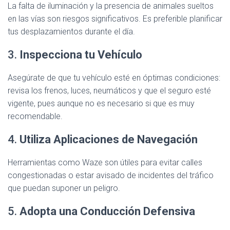
La falta de iluminación y la presencia de animales sueltos
en las vías son riesgos significativos. Es preferible planificar
tus desplazamientos durante el día.
3.
Inspecciona tu Vehículo
Asegúrate de que tu vehículo esté en óptimas condiciones:
revisa los frenos, luces, neumáticos y que el seguro esté
vigente, pues aunque no es necesario si que es muy
recomendable.
4.
Utiliza Aplicaciones de Navegación
Herramientas como Waze son útiles para evitar calles
congestionadas o estar avisado de incidentes del tráfico
que puedan suponer un peligro.
5.
Adopta una Conducción Defensiva