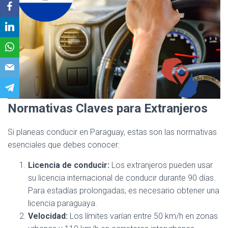
Normativas Claves para Extranjeros
Si planeas conducir en Paraguay, estas son las normativas
esenciales que debes conocer:
Licencia de conducir:
Los extranjeros pueden usar
su licencia internacional de conducir durante 90 días.
Para estadías prolongadas, es necesario obtener una
licencia paraguaya.
Velocidad:
Los límites varían entre 50 km/h en zonas