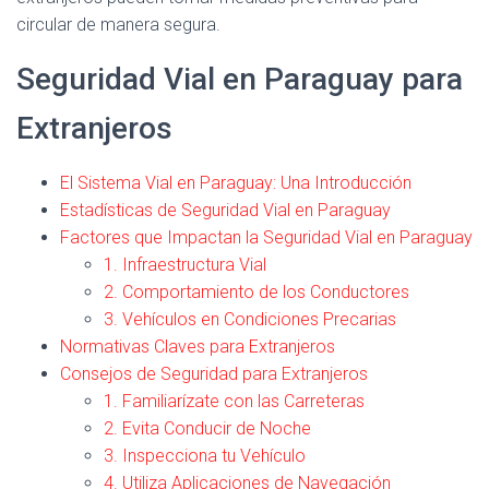
circular de manera segura.
Seguridad Vial en Paraguay para
Extranjeros
El Sistema Vial en Paraguay: Una Introducción
Estadísticas de Seguridad Vial en Paraguay
Factores que Impactan la Seguridad Vial en Paraguay
1. Infraestructura Vial
2. Comportamiento de los Conductores
3. Vehículos en Condiciones Precarias
Normativas Claves para Extranjeros
Consejos de Seguridad para Extranjeros
1. Familiarízate con las Carreteras
2. Evita Conducir de Noche
3. Inspecciona tu Vehículo
4. Utiliza Aplicaciones de Navegación