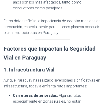
años son los más afectados, tanto como
conductores como pasajeros.
Estos datos reflejan la importancia de adoptar medidas de
precaución, especialmente para quienes planean conducir
o usar motocicletas en Paraguay.
Factores que Impactan la Seguridad
Vial en Paraguay
1.
Infraestructura Vial
Aunque Paraguay ha realizado inversiones significativas en
infraestructura, todavía enfrenta retos importantes:
Carreteras deterioradas:
Algunas rutas,
especialmente en zonas rurales, no están