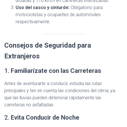
urbanas y 110 km/h en carreteras interurbanas.
Uso del casco y cinturón:
Obligatorio para
motociclistas y ocupantes de automóviles
respectivamente.
Consejos de Seguridad para
Extranjeros
1.
Familiarízate con las Carreteras
Antes de aventurarte a conducir, estudia las rutas
principales y ten en cuenta las condiciones del clima, ya
que las lluvias pueden deteriorar rápidamente las
carreteras no asfaltadas.
2.
Evita Conducir de Noche