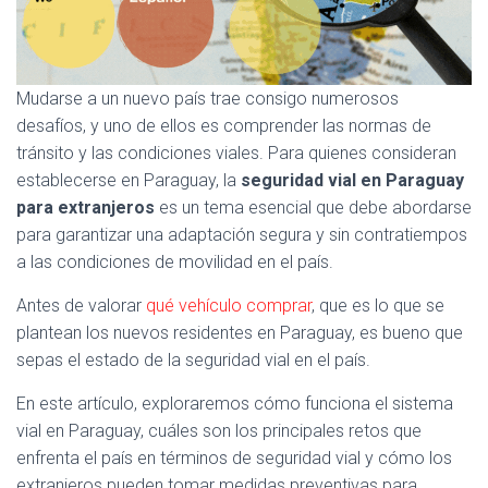
Ó
N
Mudarse a un nuevo país trae consigo numerosos
desafíos, y uno de ellos es comprender las normas de
tránsito y las condiciones viales. Para quienes consideran
establecerse en Paraguay, la
seguridad vial en Paraguay
para extranjeros
es un tema esencial que debe abordarse
para garantizar una adaptación segura y sin contratiempos
a las condiciones de movilidad en el país.
Antes de valorar
qué vehículo comprar
, que es lo que se
plantean los nuevos residentes en Paraguay, es bueno que
sepas el estado de la seguridad vial en el país.
En este artículo, exploraremos cómo funciona el sistema
vial en Paraguay, cuáles son los principales retos que
enfrenta el país en términos de seguridad vial y cómo los
extranjeros pueden tomar medidas preventivas para