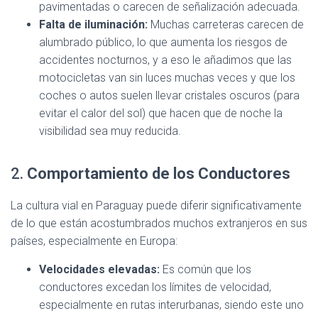
pavimentadas o carecen de señalización adecuada.
Falta de iluminación:
Muchas carreteras carecen de
alumbrado público, lo que aumenta los riesgos de
accidentes nocturnos, y a eso le añadimos que las
motocicletas van sin luces muchas veces y que los
coches o autos suelen llevar cristales oscuros (para
evitar el calor del sol) que hacen que de noche la
visibilidad sea muy reducida.
2.
Comportamiento de los Conductores
La cultura vial en Paraguay puede diferir significativamente
de lo que están acostumbrados muchos extranjeros en sus
países, especialmente en Europa:
Velocidades elevadas:
Es común que los
conductores excedan los límites de velocidad,
especialmente en rutas interurbanas, siendo este uno