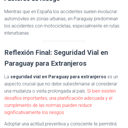
Mientras que en España los accidentes suelen involucrar
automóviles en zonas urbanas, en Paraguay predominan
los accidentes con motocicletas, especialmente en rutas
interurbanas.
Reflexión Final: Seguridad Vial en
Paraguay para Extranjeros
La
seguridad vial en Paraguay para extranjeros
es un
aspecto crucial que no debe subestimarse al considerar
una mudanza o visita prolongada al país.
Si bien existen
desafíos importantes, una planificación adecuada y el
cumplimiento de las normas pueden reducir
significativamente los riesgos.
Adoptar una actitud preventiva y consciente te permitirá