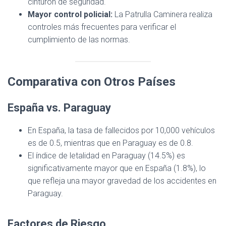
cinturón de seguridad.
Mayor control policial:
La Patrulla Caminera realiza
controles más frecuentes para verificar el
cumplimiento de las normas.
Comparativa con Otros Países
España vs. Paraguay
En España, la tasa de fallecidos por 10,000 vehículos
es de 0.5, mientras que en Paraguay es de 0.8.
El índice de letalidad en Paraguay (14.5%) es
significativamente mayor que en España (1.8%), lo
que refleja una mayor gravedad de los accidentes en
Paraguay.
Factores de Riesgo