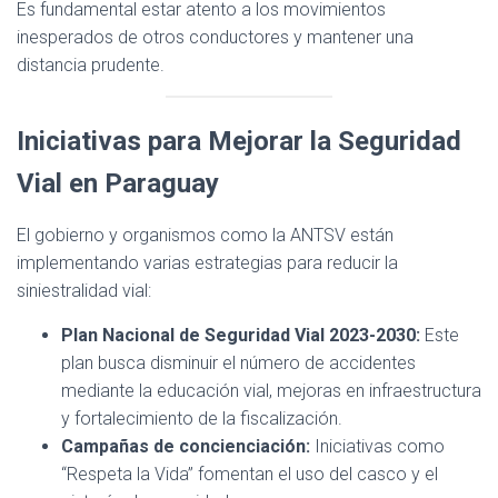
Es fundamental estar atento a los movimientos
inesperados de otros conductores y mantener una
distancia prudente.
Iniciativas para Mejorar la Seguridad
Vial en Paraguay
El gobierno y organismos como la ANTSV están
implementando varias estrategias para reducir la
siniestralidad vial:
Plan Nacional de Seguridad Vial 2023-2030:
Este
plan busca disminuir el número de accidentes
mediante la educación vial, mejoras en infraestructura
y fortalecimiento de la fiscalización.
Campañas de concienciación:
Iniciativas como
“Respeta la Vida” fomentan el uso del casco y el