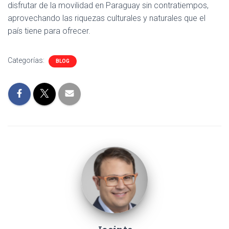
disfrutar de la movilidad en Paraguay sin contratiempos,
aprovechando las riquezas culturales y naturales que el
país tiene para ofrecer.
Categorías:
BLOG