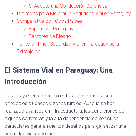
5. Adopta una Conducción Defensiva
Iniciativas para Mejorar la Seguridad Vial en Paraguay
Comparativa con Otros Países
España vs. Paraguay
Factores de Riesgo
Reflexión Final: Seguridad Vial en Paraguay para
Extranjeros
El Sistema Vial en Paraguay: Una
Introducción
Paraguay cuenta con una red vial que conecta sus
principales ciudades y zonas rurales. Aunque se han
realizado avances en infraestructura, las condiciones de
algunas carreteras y la alta dependencia de vehículos
particulares generan ciertos desafíos para garantizar una
seguridad vial adecuada.