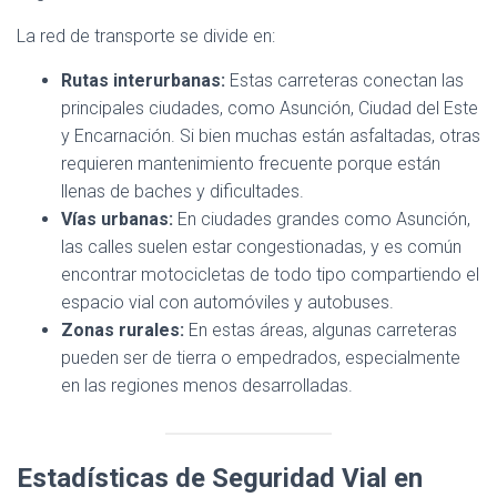
La red de transporte se divide en:
Rutas interurbanas:
Estas carreteras conectan las
principales ciudades, como Asunción, Ciudad del Este
y Encarnación. Si bien muchas están asfaltadas, otras
requieren mantenimiento frecuente porque están
llenas de baches y dificultades.
Vías urbanas:
En ciudades grandes como Asunción,
las calles suelen estar congestionadas, y es común
encontrar motocicletas de todo tipo compartiendo el
espacio vial con automóviles y autobuses.
Zonas rurales:
En estas áreas, algunas carreteras
pueden ser de tierra o empedrados, especialmente
en las regiones menos desarrolladas.
Estadísticas de Seguridad Vial en