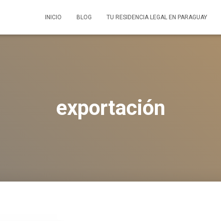
INICIO
BLOG
TU RESIDENCIA LEGAL EN PARAGUAY
exportación