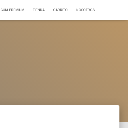
GUÍA PREMIUM
TIENDA
CARRITO
NOSOTROS